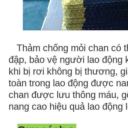
Thảm chống mỏi chan có th
đập, bảo vệ người lao động 
khi bị rơi không bị thương, g
toàn trong lao động được na
chan được lưu thông máu, g
nang cao hiệu quả lao động